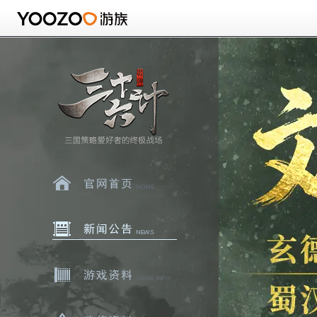
网首页
闻中心
戏资料