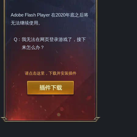
Adobe Flash Player
在2020年底之后将
无法继续使用。
Q :
我无法在网页登录游戏了，接下
来怎么办？
请点击这里，下载并安装插件