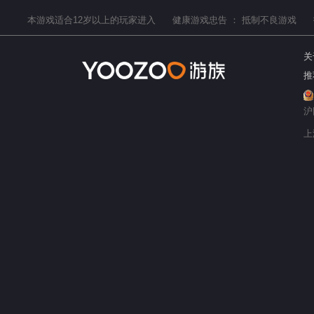
本游戏适合
12
岁以上的玩家进入
健康游戏忠告 ：
抵制不良游戏
关
推
沪
上