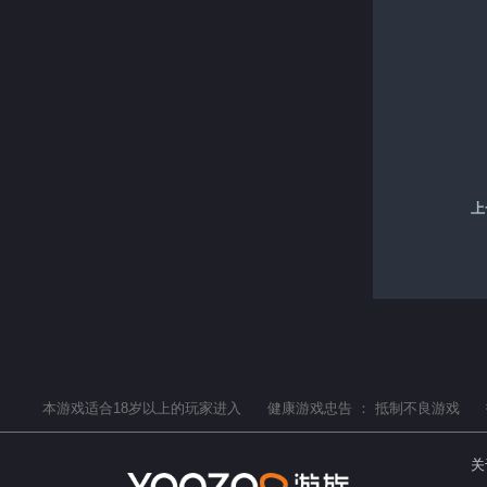
上
本游戏适合
18
岁以上的玩家进入
健康游戏忠告 ：
抵制不良游戏
关