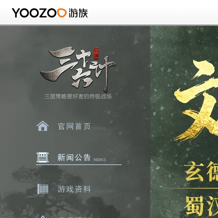
网首页
闻中心
戏资料