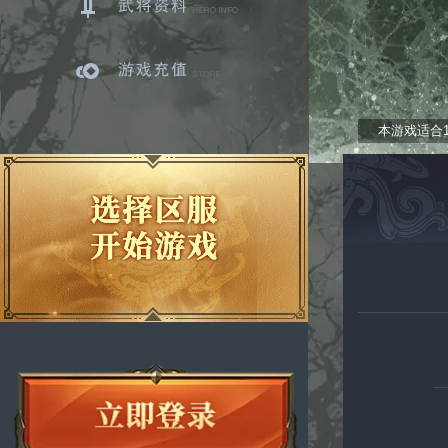
将资料
戏充值
本游戏适合