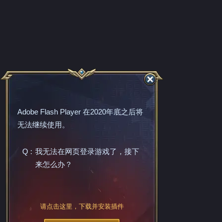
Adobe Flash Player
在2020年底之后将
无法继续使用。
Q :
我无法在网页登录游戏了，接下
来怎么办？
请点击这里，下载并安装插件