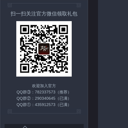
扫一扫关注官方微信领取礼包
欢迎加入官方
QQ群③：782337573（推荐）
QQ群②：290340645（已满）
QQ群①：435912573（已满）