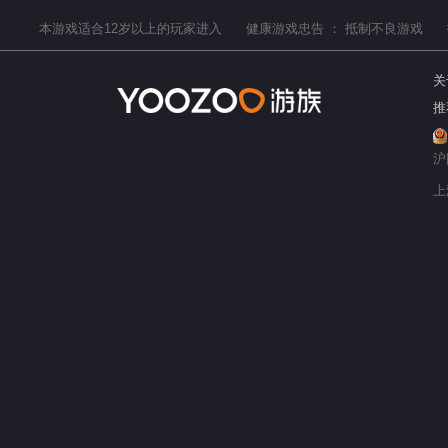
本游戏适合
12
岁以上的玩家进入
健康游戏忠告 ：
抵制不良游戏
关
推
沪
上