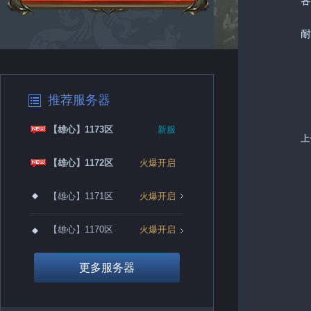
各
耐
推荐服务器
【雄心】1173区
新服
上
【雄心】1172区
火爆开启
【雄心】1171区
火爆开启
【雄心】1170区
火爆开启
更多服务器