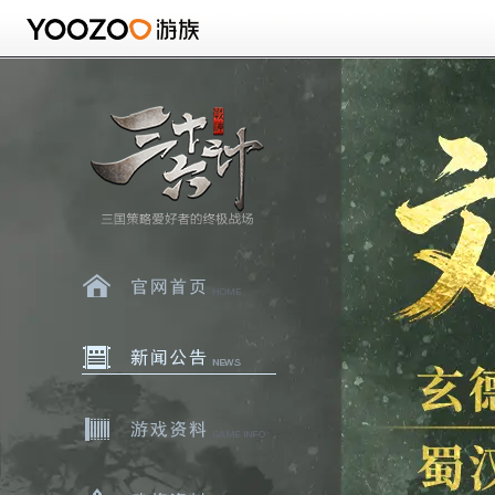
网首页
闻中心
戏资料