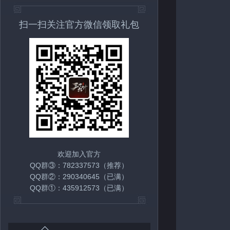
扫一扫关注官方微信领取礼包
欢迎加入官方
QQ群③：782337573（推荐）
QQ群②：290340645（已满）
QQ群①：435912573（已满）