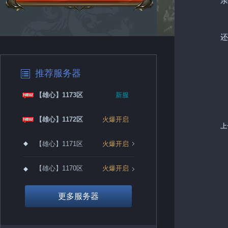
亲
还
推荐服务器
【雄心】1173区
新服
【雄心】1172区
火爆开启
上
【雄心】1171区
火爆开启
【雄心】1170区
火爆开启
更多服务器