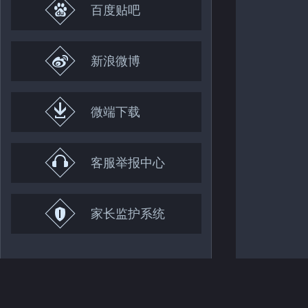
百度贴吧
新浪微博
微端下载
客服举报中心
家长监护系统