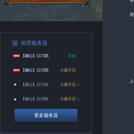
尊
周
推荐服务器
【雄心】1173区
新服
【雄心】1172区
火爆开启
上
【雄心】1171区
火爆开启
【雄心】1170区
火爆开启
更多服务器