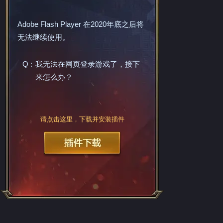
Adobe Flash Player
在2020年底之后将
无法继续使用。
Q :
我无法在网页登录游戏了，接下
来怎么办？
请点击这里，下载并安装插件