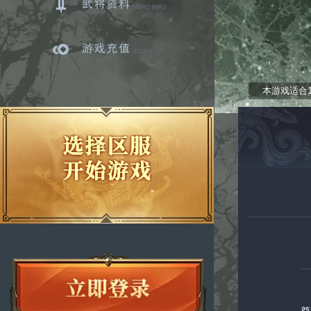
将资料
戏充值
本游戏适合