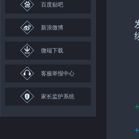
百度贴吧
新浪微博
微端下载
客服举报中心
家长监护系统