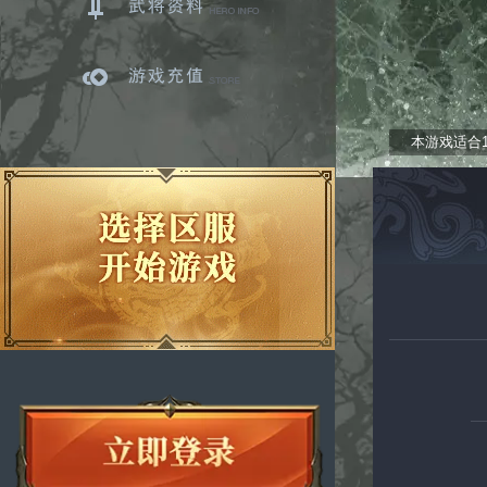
将资料
戏充值
本游戏适合