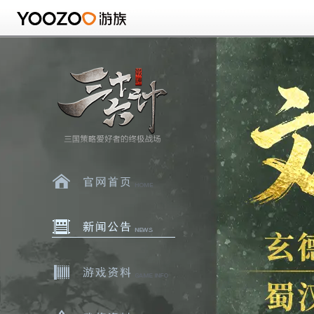
网首页
闻中心
戏资料