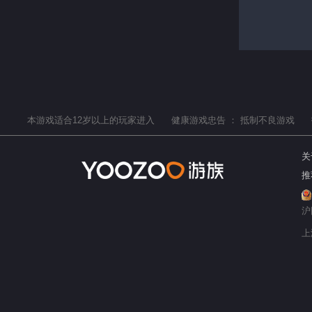
本游戏适合
12
岁以上的玩家进入
健康游戏忠告 ：
抵制不良游戏
关
推
沪
上