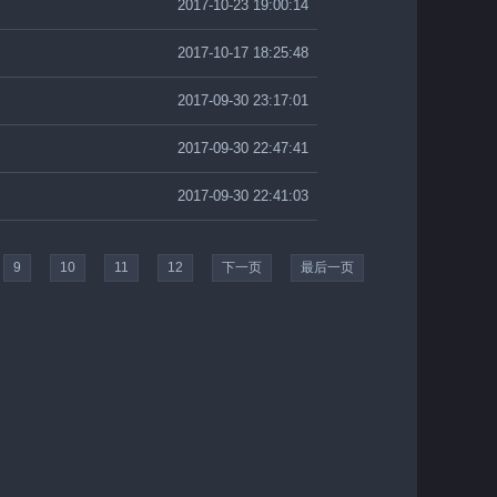
2017-10-23 19:00:14
2017-10-17 18:25:48
2017-09-30 23:17:01
2017-09-30 22:47:41
2017-09-30 22:41:03
9
10
11
12
下一页
最后一页