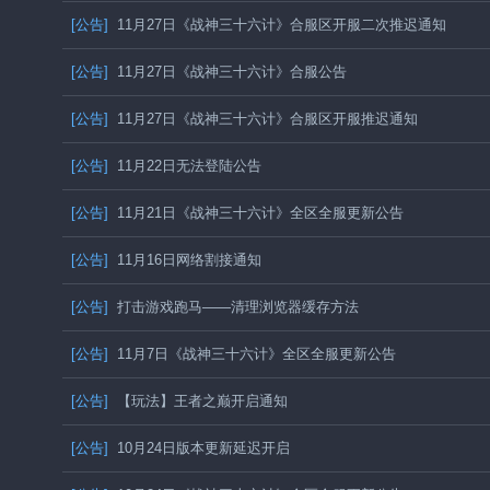
[公告]
11月27日《战神三十六计》合服区开服二次推迟通知
[公告]
11月27日《战神三十六计》合服公告
[公告]
11月27日《战神三十六计》合服区开服推迟通知
[公告]
11月22日无法登陆公告
[公告]
11月21日《战神三十六计》全区全服更新公告
[公告]
11月16日网络割接通知
[公告]
打击游戏跑马——清理浏览器缓存方法
[公告]
11月7日《战神三十六计》全区全服更新公告
[公告]
【玩法】王者之巅开启通知
[公告]
10月24日版本更新延迟开启