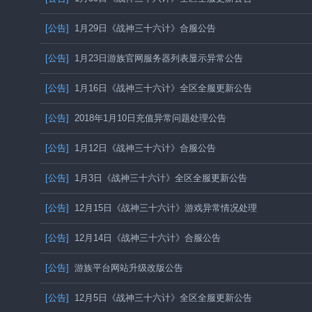
[公告]
1月29日《战神三十六计》合服公告
[公告]
1月23日游族官网服务器列表显示异常公告
[公告]
1月16日《战神三十六计》全区全服更新公告
[公告]
2018年1月10日充值异常问题处理公告
[公告]
1月12日《战神三十六计》合服公告
[公告]
1月3日《战神三十六计》全区全服更新公告
[公告]
12月15日《战神三十六计》游戏异常情况处理
[公告]
12月14日《战神三十六计》合服公告
[公告]
游族平台网站升级改版公告
[公告]
12月5日《战神三十六计》全区全服更新公告