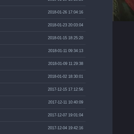
2018-01-26 17:04:16
2018-01-23 20:03:04
2018-01-15 18:25:20
2018-01-11 09:34:13
2018-01-09 11:29:38
2018-01-02 18:30:01
2017-12-15 17:12:56
2017-12-11 10:40:09
2017-12-07 19:01:04
2017-12-04 19:42:16