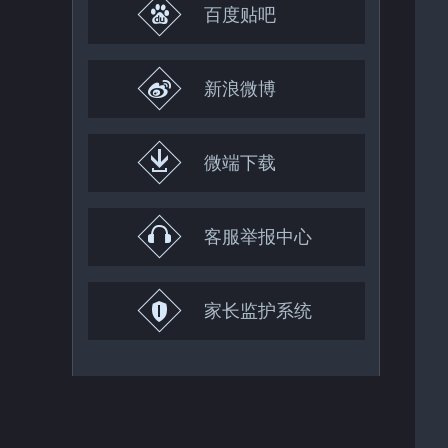
百度贴吧
新浪微博
微端下载
客服举报中心
家长监护系统