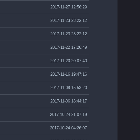
2017-11-27 12:56:29
2017-11-23 23:22:12
2017-11-23 23:22:12
2017-11-22 17:26:49
2017-11-20 20:07:40
2017-11-16 19:47:16
2017-11-08 15:53:20
2017-11-06 18:44:17
2017-10-24 21:07:19
2017-10-24 04:26:07