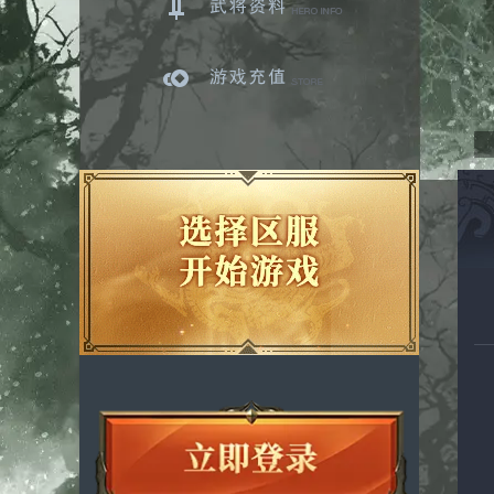
武将资料
游戏充值