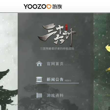
官网首页
新闻中心
游戏资料