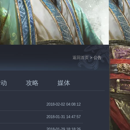
返回首页
> 公告
活动
攻略
媒体
2018-02-02 04:08:12
2018-01-31 14:47:57
2018-01-29 18:18:26