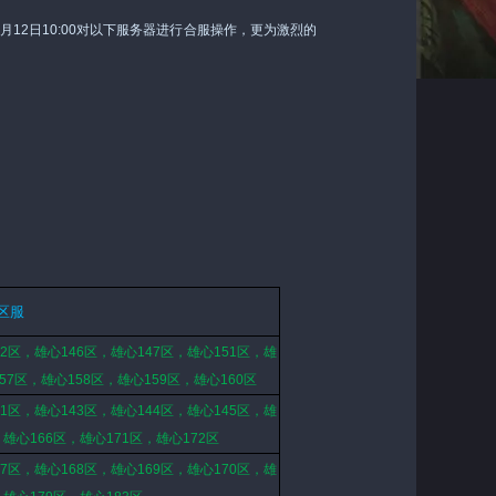
12日10:00对以下服务器进行合服操作，更为激烈的
区服
42区，雄心146区，雄心147区，雄心151区，雄
57区，雄心158区，雄心159区，雄心160区
41区，雄心143区，雄心144区，雄心145区，雄
，雄心166区，雄心171区，雄心172区
67区，雄心168区，雄心169区，雄心170区，雄