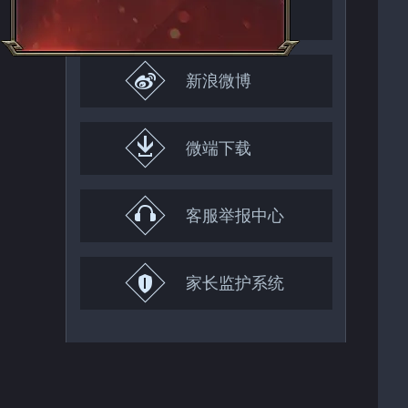
百度贴吧
新浪微博
微端下载
客服举报中心
家长监护系统