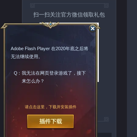
扫一扫关注官方微信领取礼包
Adobe Flash Player
在2020年底之后将
无法继续使用。
Q :
我无法在网页登录游戏了，接下
来怎么办？
欢迎加入官方
QQ群③：782337573（推荐）
QQ群②：290340645（已满）
请点击这里，下载并安装插件
QQ群①：435912573（已满）