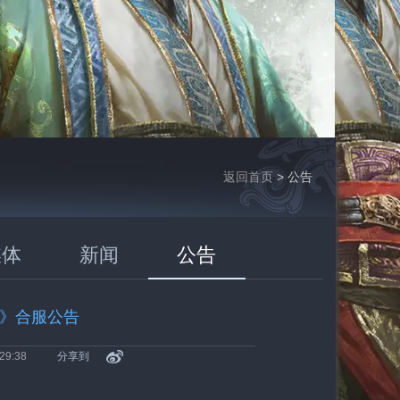
返回首页
> 公告
媒体
新闻
公告
计》合服公告
29:38
分享到