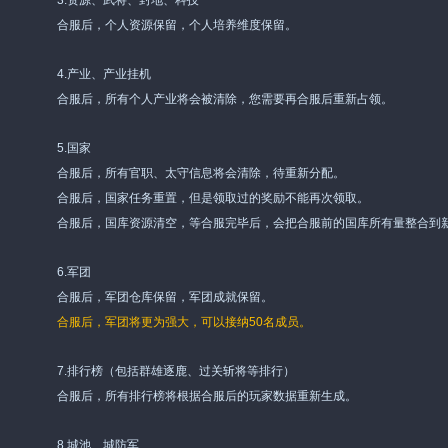
3.
资源、武将、封地、科技
合服后，个人资源保留，个人培养维度保留。
4.
产业、产业挂机
合服后，所有个人产业将会被清除，您需要再合服后重新占领。
5.
国家
合服后，所有官职、太守信息将会清除，待重新分配。
合服后，国家任务重置，但是领取过的奖励不能再次领取。
合服后，国库资源清空，等合服完毕后，会把合服前的国库所有量整合到
6.
军团
合服后，军团仓库保留，军团成就保留。
合服后，军团将更为强大，可以接纳50名成员。
7.
排行榜（包括群雄逐鹿、过关斩将等排行）
合服后，所有排行榜将根据合服后的玩家数据重新生成。
8.
城池、城防军