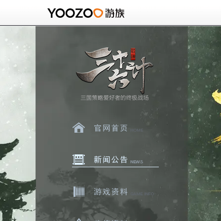
官网首页
新闻中心
游戏资料