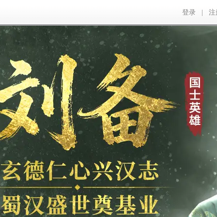
登录
|
注