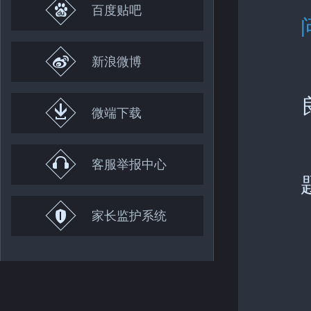
百度贴吧
新浪微博
微端下载
客服举报中心
家长监护系统