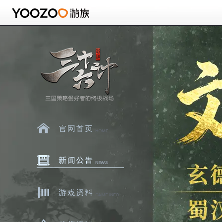
网首页
闻中心
戏资料