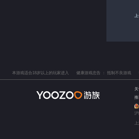
上
本游戏适合
18
岁以上的玩家进入
健康游戏忠告 ：
抵制不良游戏
关
推
沪
上