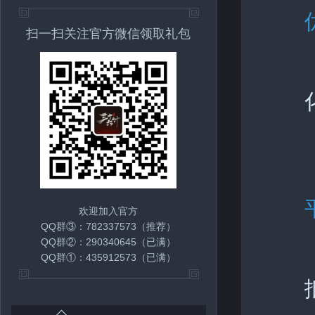
扫一扫关注官方微信领取礼包
欢迎加入官方
QQ群③：782337573（推荐）
QQ群②：290340645（已满）
QQ群①：435912573（已满）