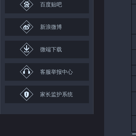
百度贴吧
新浪微博
微端下载
客服举报中心
家长监护系统