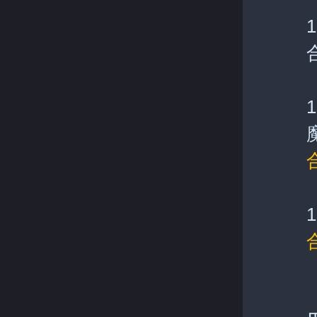
1
1
1