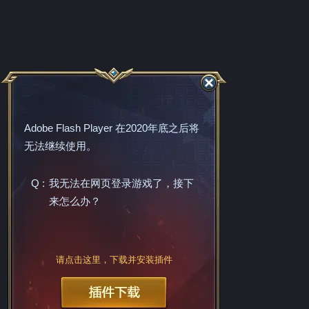
Adobe Flash Player
在2020年底之后将
无法继续使用。
Q :
我无法在网页登录游戏了，接下
来怎么办？
请点击这里，下载并安装插件