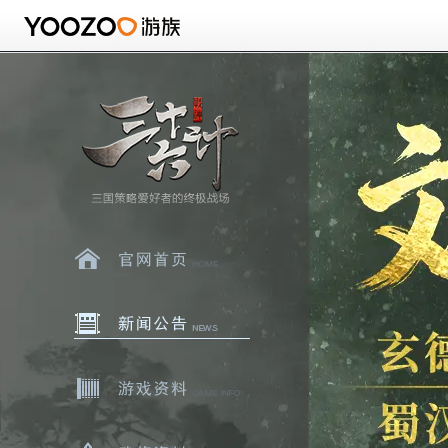
网首页
闻中心
戏资料