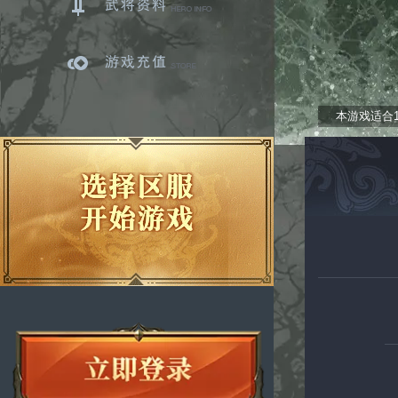
将资料
戏充值
本游戏适合