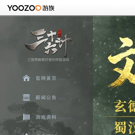
网首页
闻中心
戏资料