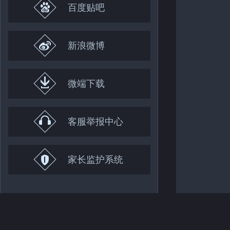
百度贴吧
新浪微博
微端下载
客服举报中心
家长监护系统