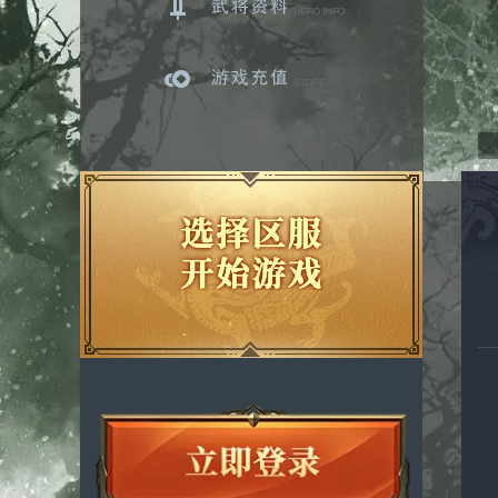
武将资料
游戏充值