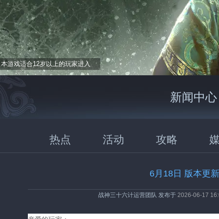
本游戏适合12岁以上的玩家进入
新闻中心
热点
活动
攻略
6月18日 版本更
战神三十六计运营团队 发布于
2026-06-17 16: