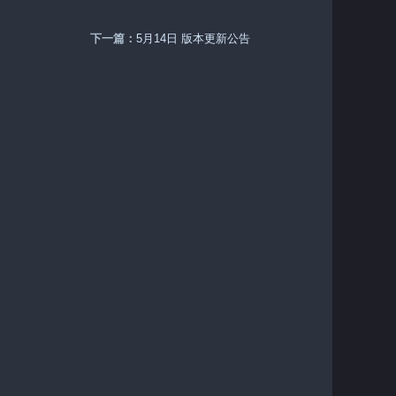
下一篇：
5月14日 版本更新公告