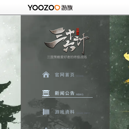
官网首页
新闻中心
游戏资料