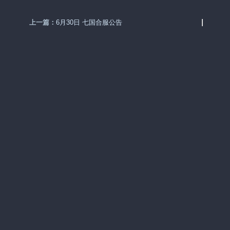
上一篇：
6月30日 七国合服公告