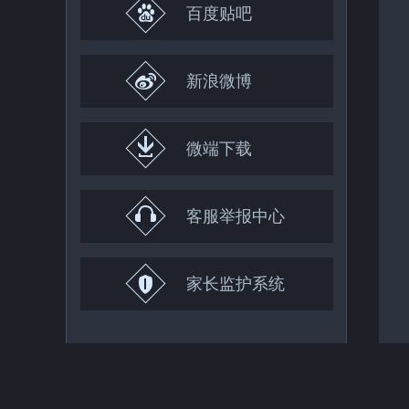
百度贴吧
新浪微博
微端下载
客服举报中心
家长监护系统