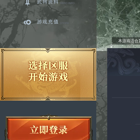
将资料
戏充值
本游戏适合