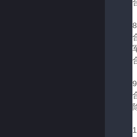
8
9
1