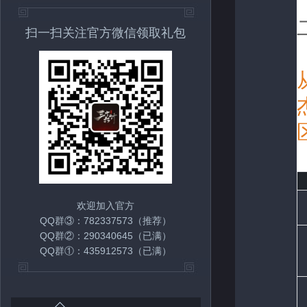
扫一扫关注官方微信领取礼包
欢迎加入官方
QQ群③：782337573（推荐）
QQ群②：290340645（已满）
QQ群①：435912573（已满）