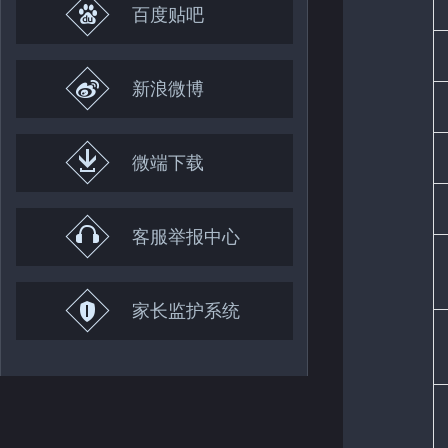
百度贴吧
新浪微博
微端下载
客服举报中心
家长监护系统