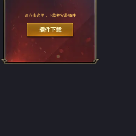
请点击这里，下载并安装插件