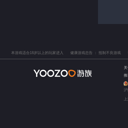
本游戏适合
18
岁以上的玩家进入
健康游戏忠告 ：
抵制不良游戏
关
推
沪
上