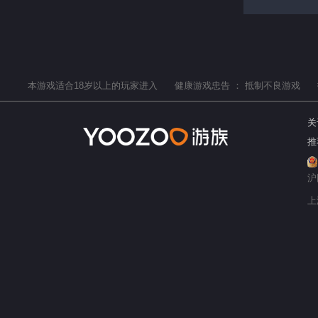
本游戏适合
18
岁以上的玩家进入
健康游戏忠告 ：
抵制不良游戏
关
推
沪
上