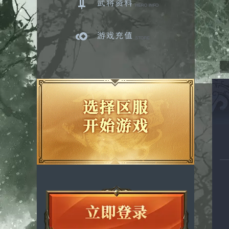
武将资料
游戏充值