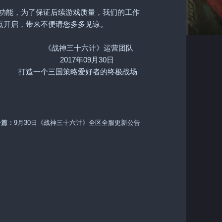
功能，为了保证后续游戏质量，我们的工作
点开启，带来不便请您多多见谅。
》运营团队
9月30日
好者的终极战场
一篇：
9月30日《战神三十六计》全区全服更新公告