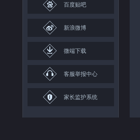
百度贴吧
新浪微博
微端下载
客服举报中心
家长监护系统