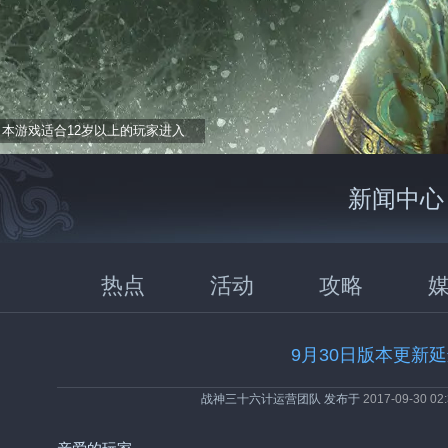
本游戏适合12岁以上的玩家进入
新闻中心
热点
活动
攻略
9月30日版本更新
战神三十六计运营团队 发布于
2017-09-30 02: