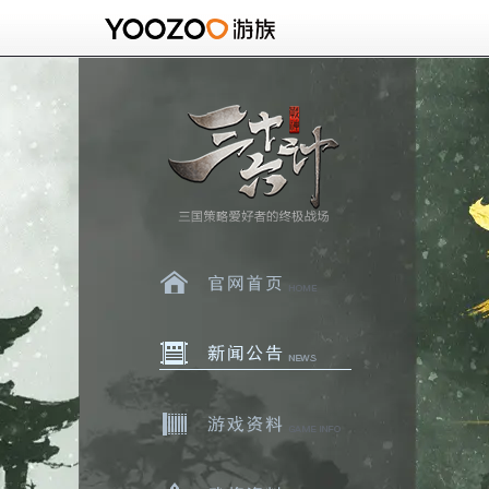
官网首页
新闻中心
游戏资料