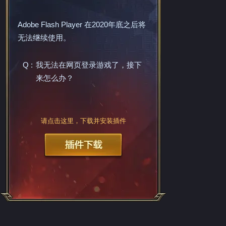
Adobe Flash Player
在2020年底之后将
无法继续使用。
Q :
我无法在网页登录游戏了，接下
来怎么办？
请点击这里，下载并安装插件