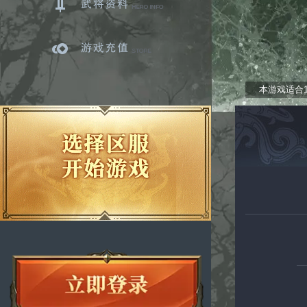
将资料
戏充值
本游戏适合