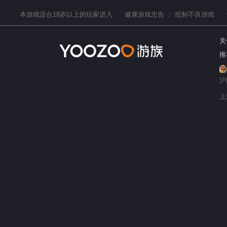
本游戏适合
18
岁以上的玩家进入
健康游戏忠告 ：
抵制不良游戏
关
推
沪
上