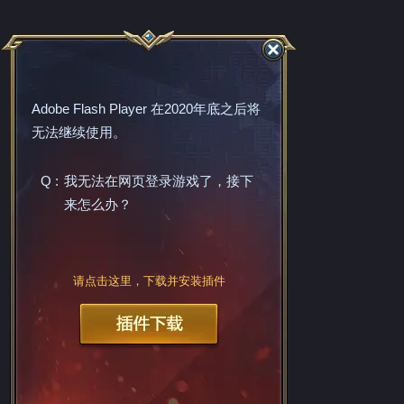
Adobe Flash Player
在2020年底之后将
无法继续使用。
Q :
我无法在网页登录游戏了，接下
来怎么办？
请点击这里，下载并安装插件