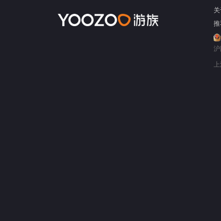
关
推
沪
上