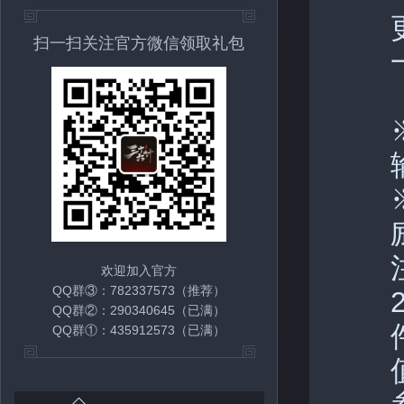
扫一扫关注官方微信领取礼包
欢迎加入官方
QQ群③：782337573（推荐）
QQ群②：290340645（已满）
QQ群①：435912573（已满）