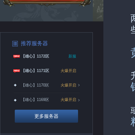
推荐服务器
【雄心】1172区
新服
【雄心】1171区
火爆开启
【雄心】1170区
火爆开启
【雄心】1169区
火爆开启
更多服务器