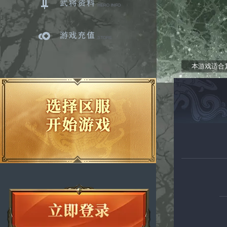
将资料
戏充值
本游戏适合