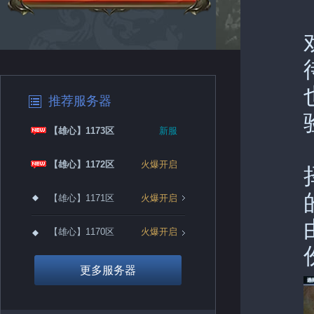
推荐服务器
【雄心】1173区
新服
【雄心】1172区
火爆开启
【雄心】1171区
火爆开启
【雄心】1170区
火爆开启
更多服务器