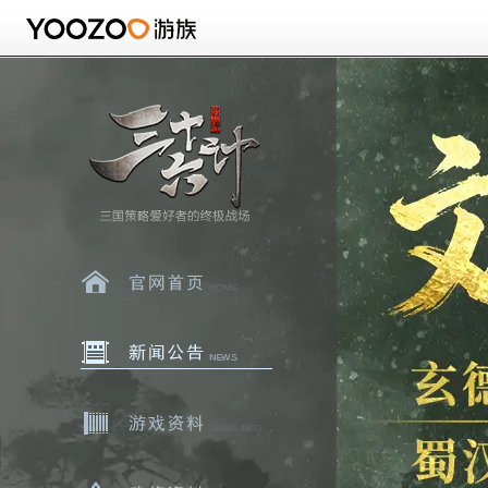
网首页
闻中心
戏资料