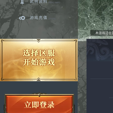
将资料
戏充值
本游戏适合