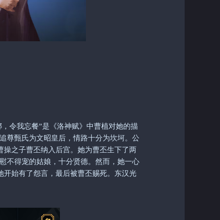
娜，令我忘餐”是《洛神赋》中曹植对她的描
追尊甄氏为文昭皇后，情路十分为坎坷。公
曹操之子曹丕纳入后宫。她为曹丕生下了两
慰不得宠的姑娘，十分贤德。然而，她一心
她开始有了怨言，最后被曹丕赐死。东汉光