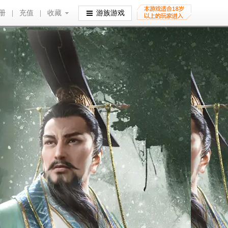
册
|
充值
|
收藏
收藏
游族游戏