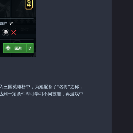
入三国英雄榜中，为她配备了“名将”之称，
甄姬达到一定条件即可学习不同技能，再游戏中