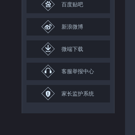
百度贴吧
新浪微博
微端下载
客服举报中心
家长监护系统