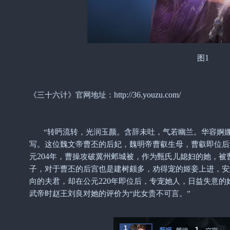
1
图
http://36.youzu.com/
《三十六计》官网地址：
“转眄流转，光润玉颜。含辞未吐，气若幽兰。华容婀
写。这位魏文帝曹丕的后妃，魏明帝曹叡生母，曹叡即位后
204
元
年，曹操攻破冀州邺城被，作为甄氏儿媳妇的她，被
子，对于曹丕的后宫也是建树颇多，劝得宠的姬妾上进，安
220
向的夫君，却在公元
年即位后，专宠她人，日益失意的
武帝时赵王刘良对她的评价为“此女贵不可言。”