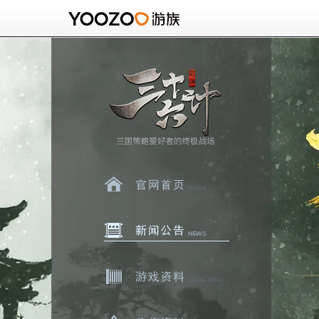
官网首页
新闻中心
游戏资料