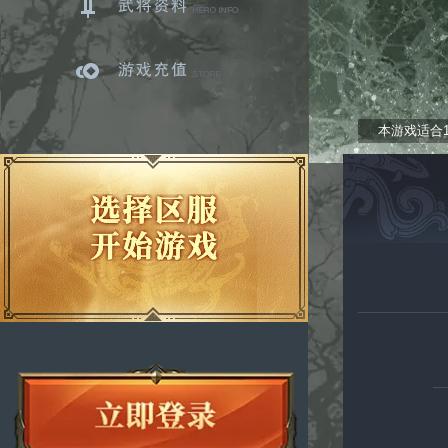
将资料
戏充值
本游戏适合