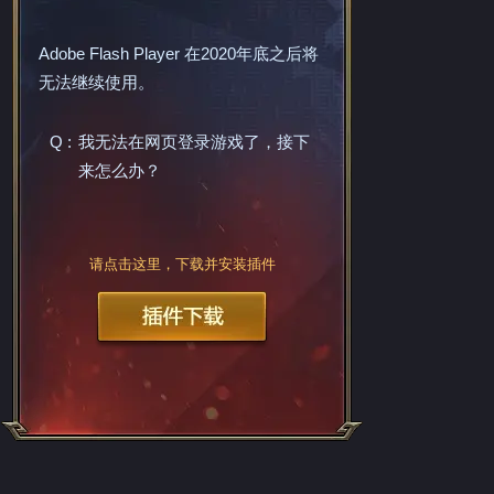
Adobe Flash Player
在2020年底之后将
无法继续使用。
Q :
我无法在网页登录游戏了，接下
来怎么办？
请点击这里，下载并安装插件