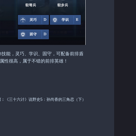
3
技能，灵巧、学识、固守，可配备前排盾
属性很高，属于不错的前排英雄！
篇：
《三十六计》说野史5：孙尚香的三角恋（下）