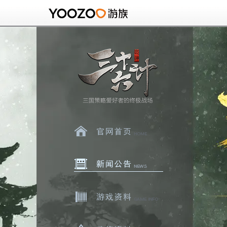
官网首页
新闻中心
游戏资料