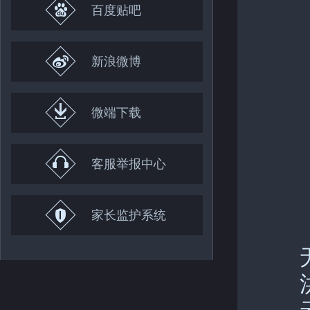
百度贴吧
新浪微博
微端下载
客服举报中心
家长监护系统