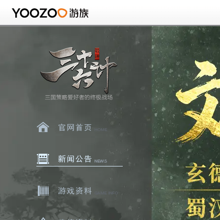
网首页
闻中心
戏资料