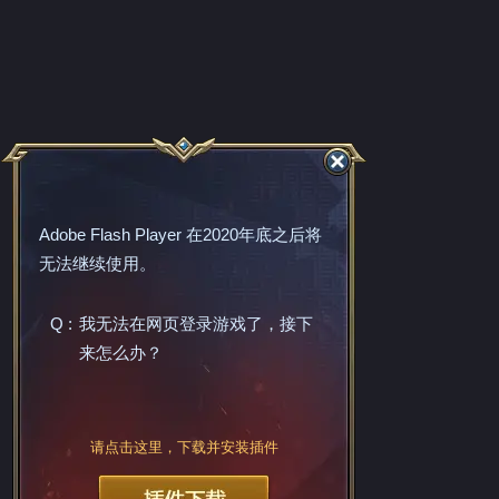
Adobe Flash Player
在2020年底之后将
无法继续使用。
Q :
我无法在网页登录游戏了，接下
来怎么办？
请点击这里，下载并安装插件