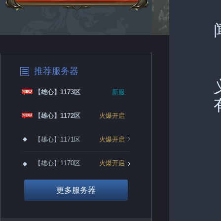
推荐服务器
【雄心】1173区
新服
【雄心】1172区
火爆开启
【雄心】1171区
火爆开启
【雄心】1170区
火爆开启
更多服务器