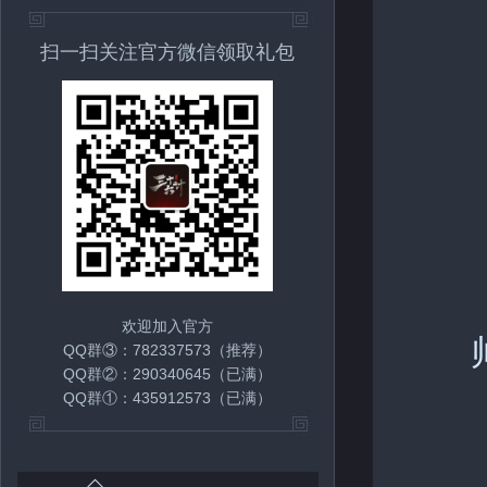
扫一扫关注官方微信领取礼包
欢迎加入官方
QQ群③：782337573（推荐）
QQ群②：290340645（已满）
QQ群①：435912573（已满）