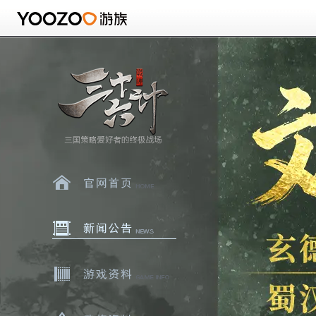
网首页
闻中心
戏资料