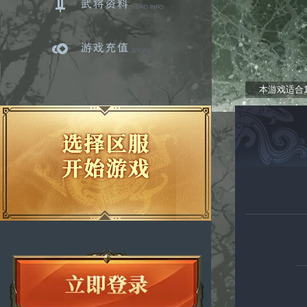
将资料
戏充值
本游戏适合