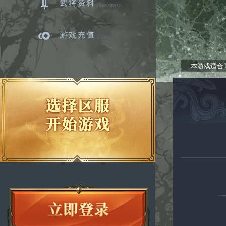
将资料
戏充值
本游戏适合