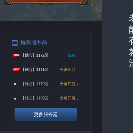
推荐服务器
【雄心】1172区
新服
【雄心】1171区
火爆开启
【雄心】1170区
火爆开启
【雄心】1169区
火爆开启
更多服务器