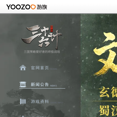
网首页
闻中心
戏资料