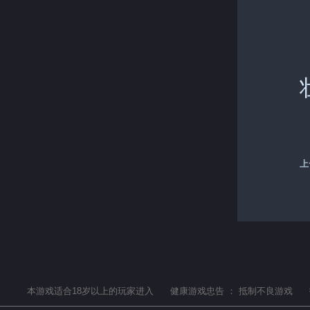
上
本游戏适合
18
岁以上的玩家进入
健康游戏忠告 ：
抵制不良游戏