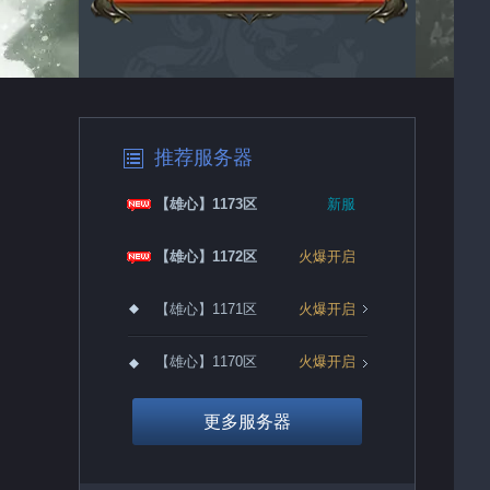
推荐服务器
【雄心】1173区
新服
【雄心】1172区
火爆开启
【雄心】1171区
火爆开启
【雄心】1170区
火爆开启
更多服务器