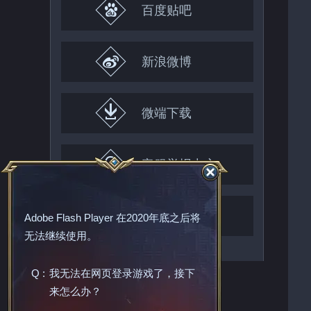
百度贴吧
新浪微博
微端下载
客服举报中心
家长监护系统
Adobe Flash Player
在2020年底之后将
无法继续使用。
Q :
我无法在网页登录游戏了，接下
来怎么办？