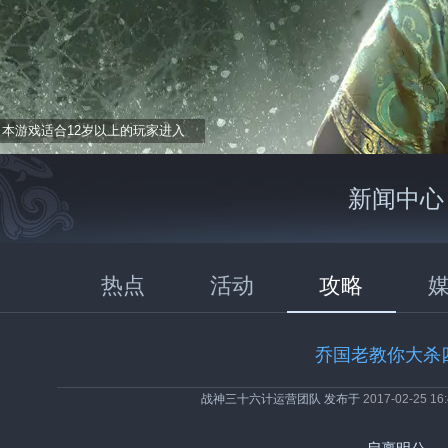
本游戏适合12岁以上的玩家进入
新闻中心
热点
活动
攻略
乔国老教你大杀
战神三十六计运营团队 发布于
2017-02-25 16: