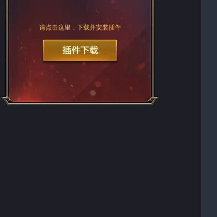
请点击这里，下载并安装插件