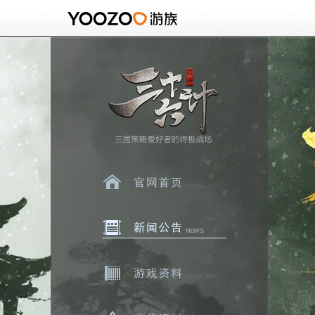
官网首页
新闻中心
游戏资料