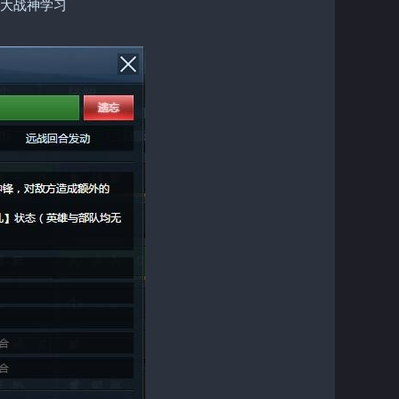
大战神学习