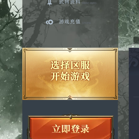
武将资料
游戏充值