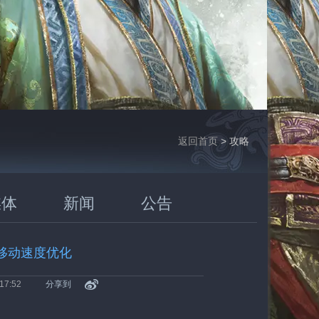
返回首页
> 攻略
媒体
新闻
公告
移动速度优化
17:52
分享到