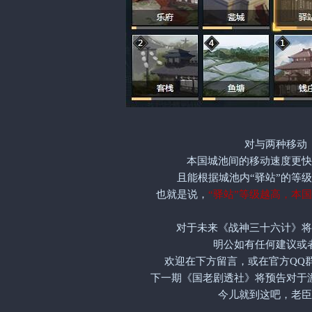
对与两种移动
本国城池间的移动速度更快
且能根据城池内“驿站”的等
也就是说，
“驿站”等级越高，本
对于未来《战神三十六计》将
明公如有任何建议或
欢迎在下方留言，或在官方
QQ
下一期《国老剧透社》将预告对于
今儿就到这吧，老臣