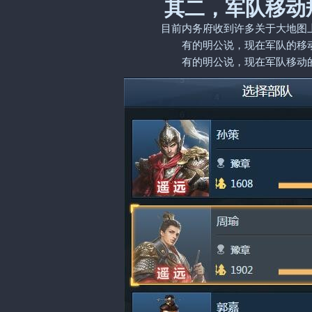
其二，军队移动
目前内务府收到许多关于大地图
有的明公说，现在军队的移
有的明公说，现在军队移动