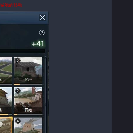
城池的移动