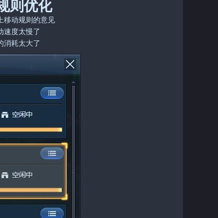
规则优化
上移动规则的意见
动速度太慢了
的消耗太大了