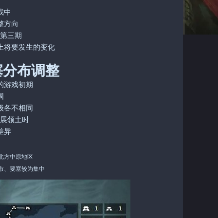
戏中
整方向
第三期
上将要发生的变化
塞分布调整
的游戏初期
围
级各不相同
展领土时
差异
北方中原地区
市、要塞较为集中