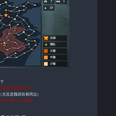
下
的城市和要塞分布
（尤其是魏国首都周边）
能力站在同一起跑线