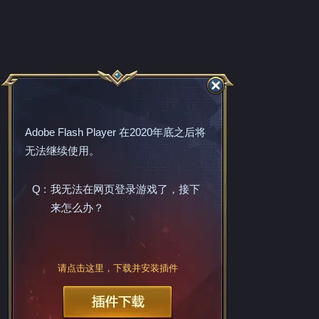
Adobe Flash Player
在2020年底之后将
无法继续使用。
Q :
我无法在网页登录游戏了，接下
来怎么办？
请点击这里，下载并安装插件