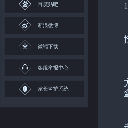
百度贴吧
新浪微博
微端下载
客服举报中心
家长监护系统