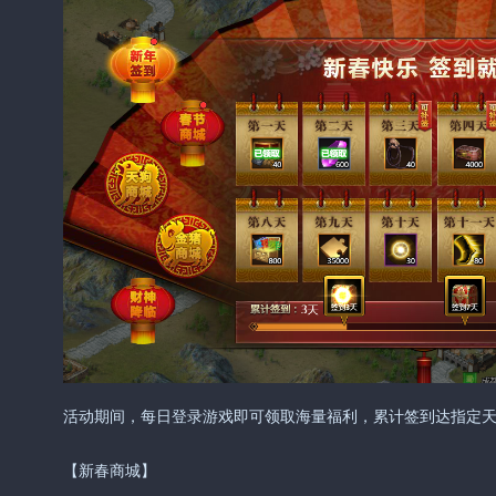
活动期间，每日登录游戏即可领取海量福利，累计签到达指定
【新春商城】