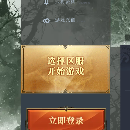
武将资料
游戏充值