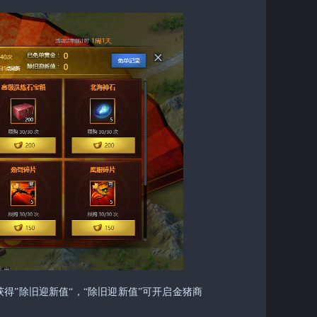
得”除旧迎新值“，“除旧迎新值”可开启金猪商