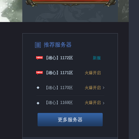
推荐服务器
【雄心】1172区
新服
【雄心】1171区
火爆开启
【雄心】1170区
火爆开启
【雄心】1169区
火爆开启
更多服务器