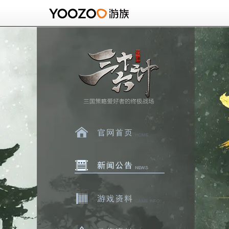
官网首页
新闻中心
游戏资料