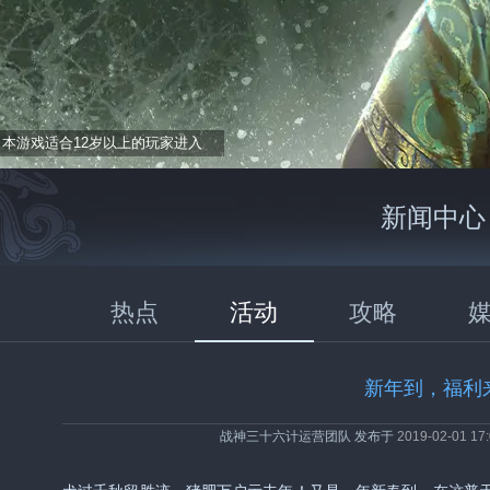
本游戏适合12岁以上的玩家进入
新闻中心
热点
活动
攻略
新年到，福利
战神三十六计运营团队 发布于
2019-02-01 17: