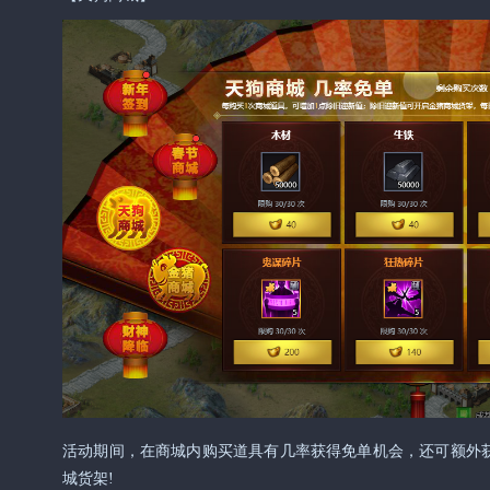
活动期间，在商城内购买道具有几率获得免单机会，还可额外获
城货架!