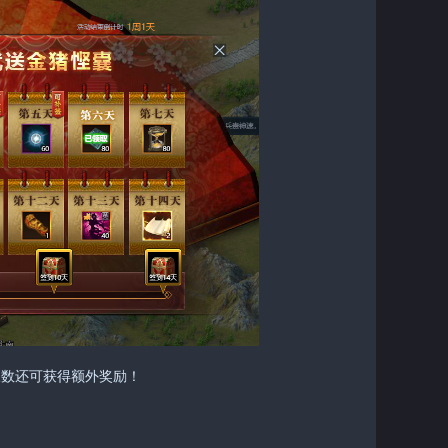
天数还可获得额外奖励！