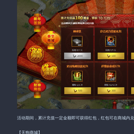
活动期间，累计充值一定金额即可获得红包，红包可在商城内
【天狗商城】